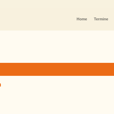
Home
Termine
n