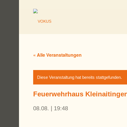
« Alle Veranstaltungen
Diese Veranstaltung hat bereits stattgefunden.
Feuerwehrhaus Kleinaitinge
08.08. | 19:48