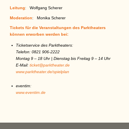
Leitung
: Wolfgang Scherer
Moderation
: Monika Scherer
Tickets für die Veranstaltungen des Parktheaters
können erworben werden bei:
Ticketservice des Parktheaters:
Telefon: 0821 906-2222
Montag 9 – 18 Uhr | Dienstag bis Freitag 9 – 14 Uhr
E-Mail:
ticket@parktheater.de
www.parktheater.de/spielplan
eventim:
www.eventim.de