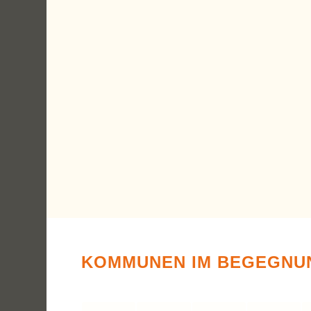
KOMMUNEN IM BEGEGNU