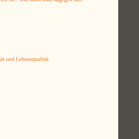
t und Lebensqualität