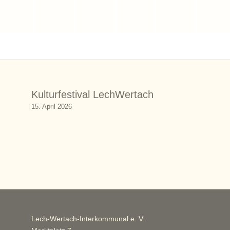
Kulturfestival LechWertach
15. April 2026
Lech-Wertach-Interkommunal e. V.