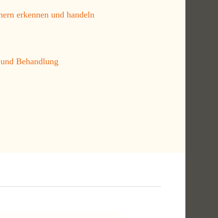
rn erkennen und handeln
und Behandlung