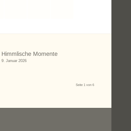
Himmlische Momente
9. Januar 2026
Seite 1 von 6