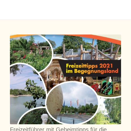
Freizeitführer mit Geheimtipps für die