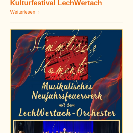
Kulturfestival LechWertach
Weiterlesen