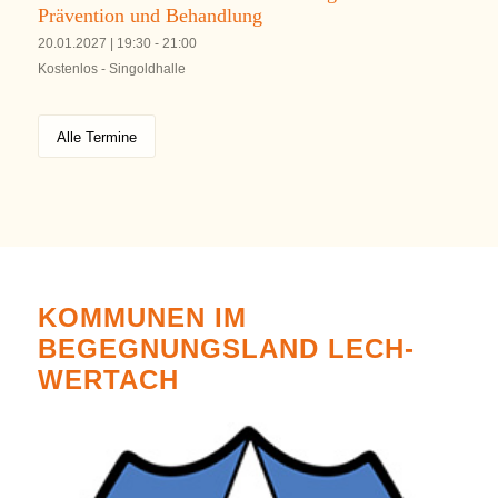
Prävention und Behandlung
20.01.2027 | 19:30
-
21:00
Kostenlos
-
Singoldhalle
Alle Termine
KOMMUNEN IM
BEGEGNUNGSLAND LECH-
WERTACH