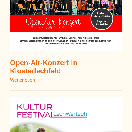
Open-Air-Konzert in
Klosterlechfeld
Weiterlesen