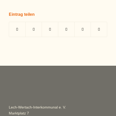
Eintrag teilen
Lech-Wertach-Interkommunal e. V.
Marktplatz 7