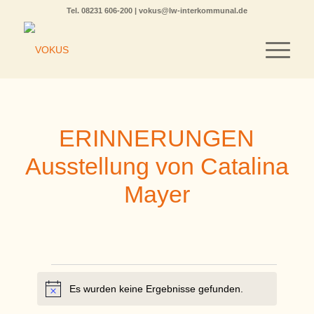
Tel.
08231 606-200
|
vokus@lw-interkommunal.de
ERINNERUNGEN
Ausstellung von Catalina
Mayer
Veranstaltungen
Es wurden keine Ergebnisse gefunden.
Hinweis