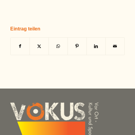
Eintrag teilen