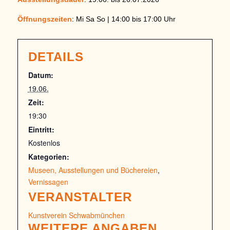
Öffnungszeiten
: Mi Sa So | 14:00 bis 17:00 Uhr
DETAILS
Datum:
19.06.
Zeit:
19:30
Eintritt:
Kostenlos
Kategorien:
Museen, Ausstellungen und Büchereien
,
Vernissagen
VERANSTALTER
Kunstverein Schwabmünchen
WEITERE ANGABEN