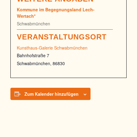
Kommune im Begegnungsland Lech-
Wertach*
Schwabmünchen
VERANSTALTUNGSORT
Kunsthaus-Galerie Schwabmünchen
Bahnhofstraße 7
Schwabmünchen
,
86830
Zum Kalender hinzufügen