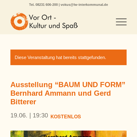
Tel.
08231 606-200
|
vokus@lw-interkommunal.de
Diese Veranstaltung hat bereits stattgefunden.
Ausstellung “BAUM UND FORM”
Bernhard Ammann und Gerd
Bitterer
19.06. | 19:30
KOSTENLOS