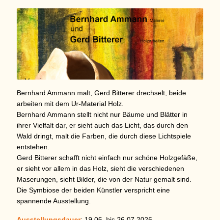
Bernhard Ammann malt, Gerd Bitterer drechselt, beide
arbeiten mit dem Ur-Material Holz.
Bernhard Ammann stellt nicht nur Bäume und Blätter in
ihrer Vielfalt dar, er sieht auch das Licht, das durch den
Wald dringt, malt die Farben, die durch diese Lichtspiele
entstehen.
Gerd Bitterer schafft nicht einfach nur schöne Holzgefäße,
er sieht vor allem in das Holz, sieht die verschiedenen
Maserungen, sieht Bilder, die von der Natur gemalt sind.
Die Symbiose der beiden Künstler verspricht eine
spannende Ausstellung.
Ausstellungsdauer
: 19.06. bis 26.07.2026