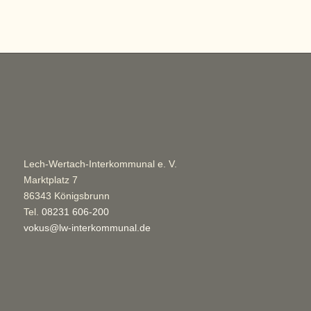
Lech-Wertach-Interkommunal e. V.
Marktplatz 7
86343 Königsbrunn
Tel.
08231 606-200
vokus@lw-interkommunal.de