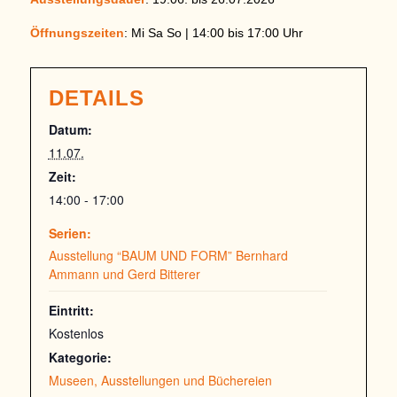
Öffnungszeiten
: Mi Sa So | 14:00 bis 17:00 Uhr
DETAILS
Datum:
11.07.
Zeit:
14:00 - 17:00
Serien:
Ausstellung “BAUM UND FORM” Bernhard
Ammann und Gerd Bitterer
Eintritt:
Kostenlos
Kategorie:
Museen, Ausstellungen und Büchereien