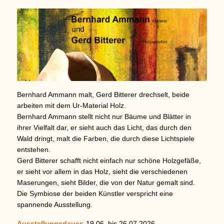
Bernhard Ammann malt, Gerd Bitterer drechselt, beide
arbeiten mit dem Ur-Material Holz.
Bernhard Ammann stellt nicht nur Bäume und Blätter in
ihrer Vielfalt dar, er sieht auch das Licht, das durch den
Wald dringt, malt die Farben, die durch diese Lichtspiele
entstehen.
Gerd Bitterer schafft nicht einfach nur schöne Holzgefäße,
er sieht vor allem in das Holz, sieht die verschiedenen
Maserungen, sieht Bilder, die von der Natur gemalt sind.
Die Symbiose der beiden Künstler verspricht eine
spannende Ausstellung.
Ausstellungsdauer
: 19.06. bis 26.07.2026