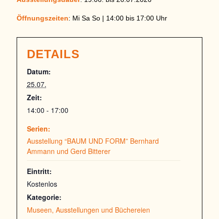
Öffnungszeiten
: Mi Sa So | 14:00 bis 17:00 Uhr
DETAILS
Datum:
25.07.
Zeit:
14:00 - 17:00
Serien:
Ausstellung “BAUM UND FORM” Bernhard
Ammann und Gerd Bitterer
Eintritt:
Kostenlos
Kategorie:
Museen, Ausstellungen und Büchereien