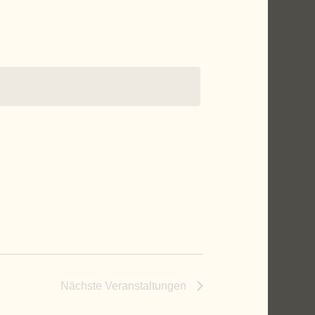
Nächste
Veranstaltungen