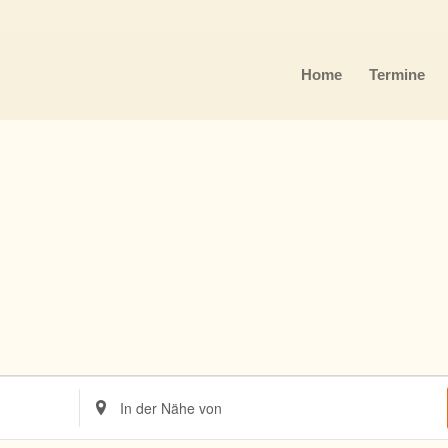
Home
Termine
Standort
eingeben.
Suche