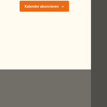
Kalender abonnieren