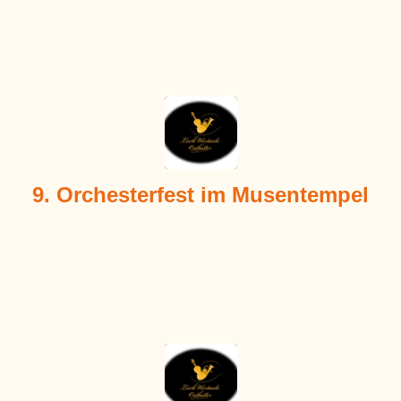
9. Orchesterfest im Musentempel