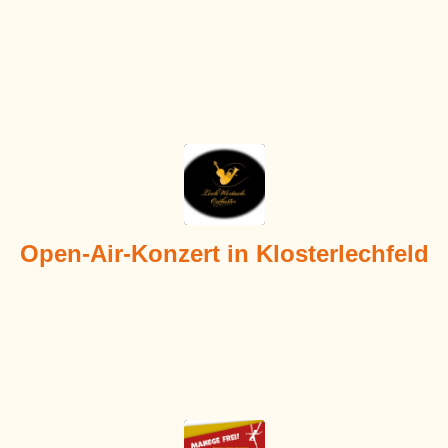
Open-Air-Konzert in Klosterlechfeld