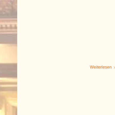
Weiterlesen