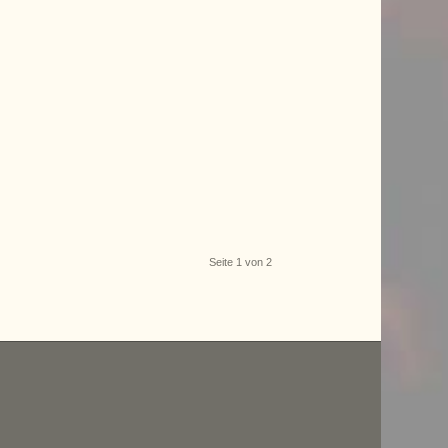
Seite 1 von 2