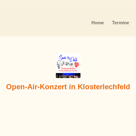
Home
Termine
Open-Air-Konzert in Klosterlechfeld