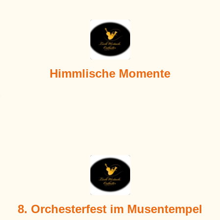
Himmlische Momente
8. Orchesterfest im Musentempel