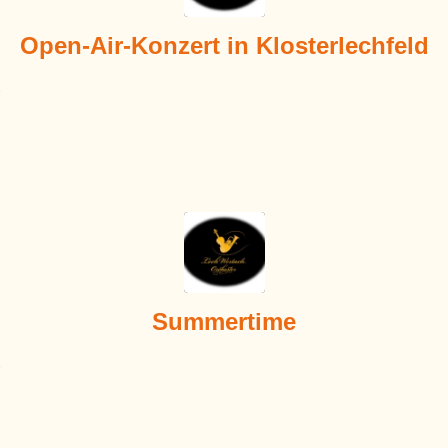
Open-Air-Konzert in Klosterlechfeld
Summertime