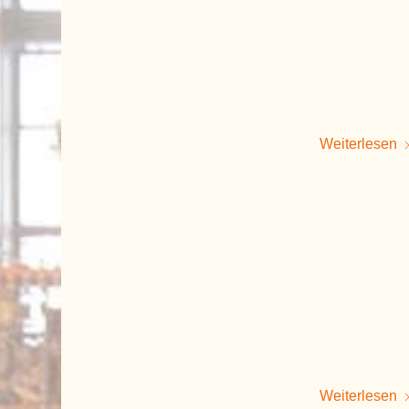
Weiterlesen
Weiterlesen