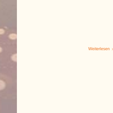
Weiterlesen