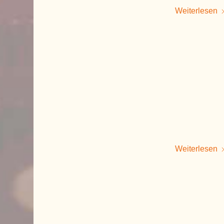
Weiterlesen
Weiterlesen