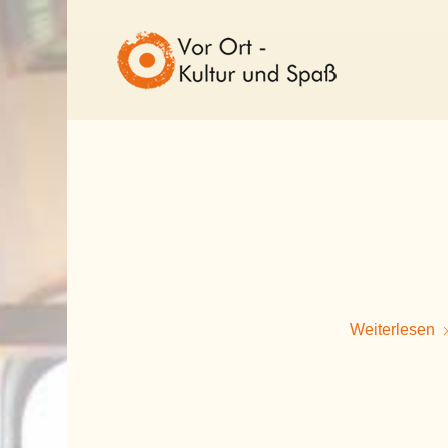
Weiterlesen