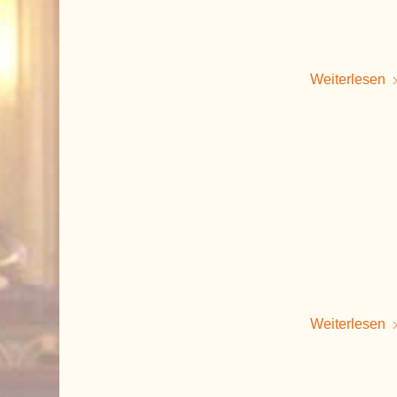
Weiterlesen
Weiterlesen