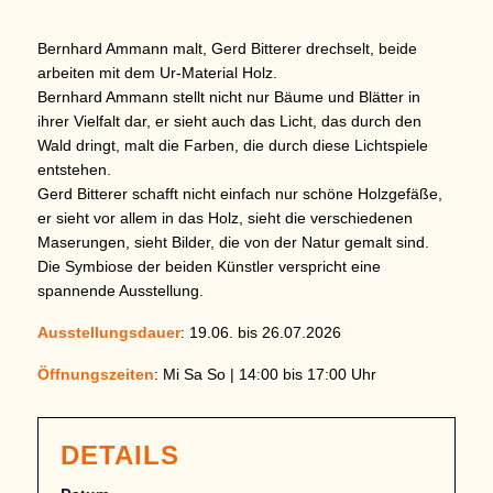
Bernhard Ammann malt, Gerd Bitterer drechselt, beide
arbeiten mit dem Ur-Material Holz.
Bernhard Ammann stellt nicht nur Bäume und Blätter in
ihrer Vielfalt dar, er sieht auch das Licht, das durch den
Wald dringt, malt die Farben, die durch diese Lichtspiele
entstehen.
Gerd Bitterer schafft nicht einfach nur schöne Holzgefäße,
er sieht vor allem in das Holz, sieht die verschiedenen
Maserungen, sieht Bilder, die von der Natur gemalt sind.
Die Symbiose der beiden Künstler verspricht eine
spannende Ausstellung.
Ausstellungsdauer
: 19.06. bis 26.07.2026
Öffnungszeiten
: Mi Sa So | 14:00 bis 17:00 Uhr
DETAILS