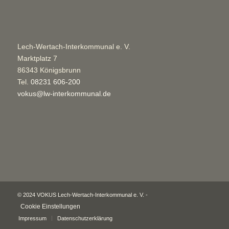
Lech-Wertach-Interkommunal e. V.
Marktplatz 7
86343 Königsbrunn
Tel.
08231 606-200
vokus@lw-interkommunal.de
© 2024 VOKUS Lech-Wertach-Interkommunal e. V. -
Cookie Einstellungen
Impressum
Datenschutzerklärung