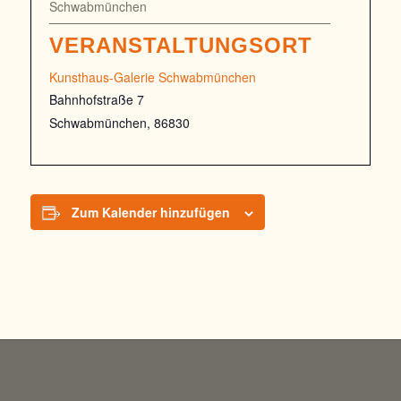
Schwabmünchen
VERANSTALTUNGSORT
Kunsthaus-Galerie Schwabmünchen
Bahnhofstraße 7
Schwabmünchen
,
86830
Zum Kalender hinzufügen