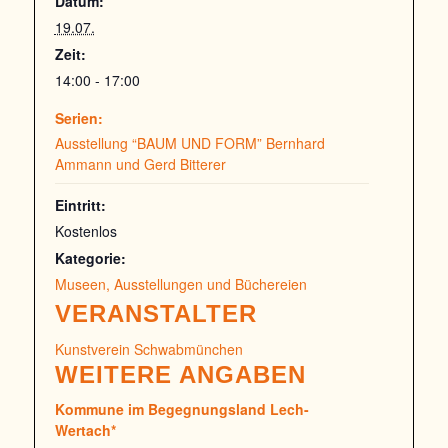
Datum:
19.07.
Zeit:
14:00 - 17:00
Serien:
Ausstellung “BAUM UND FORM” Bernhard
Ammann und Gerd Bitterer
Eintritt:
Kostenlos
Kategorie:
Museen, Ausstellungen und Büchereien
VERANSTALTER
Kunstverein Schwabmünchen
WEITERE ANGABEN
Kommune im Begegnungsland Lech-
Wertach*