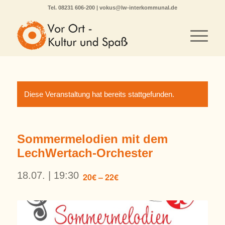
Tel.
08231 606-200
|
vokus@lw-interkommunal.de
Diese Veranstaltung hat bereits stattgefunden.
Sommermelodien mit dem
LechWertach-Orchester
18.07. | 19:30
20€ – 22€