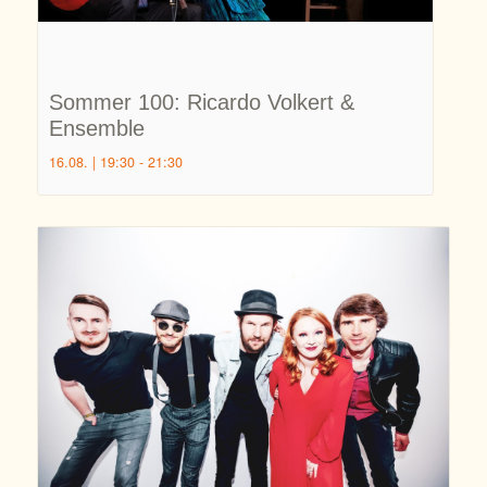
Sommer 100: Ricardo Volkert &
Ensemble
16.08. | 19:30
-
21:30