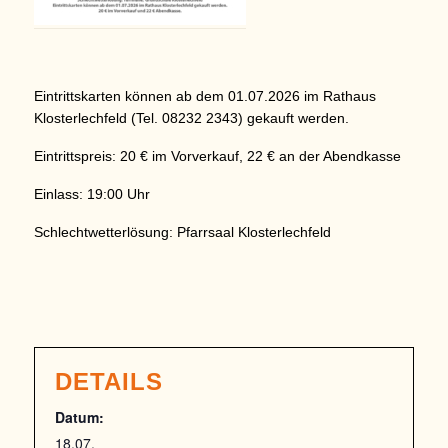
Eintrittskarten können ab dem 01.07.2026 im Rathaus
Klosterlechfeld (Tel. 08232 2343) gekauft werden.
Eintrittspreis: 20 € im Vorverkauf, 22 € an der Abendkasse
Einlass: 19:00 Uhr
Schlechtwetterlösung: Pfarrsaal Klosterlechfeld
DETAILS
Datum:
18.07.