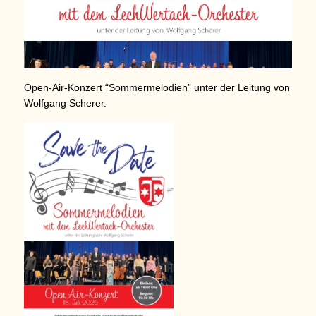
Open-Air-Konzert “Sommermelodien” unter der Leitung von
Wolfgang Scherer.