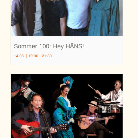
Sommer 100: Hey HÄNS!
14.08. | 19:30
-
21:30