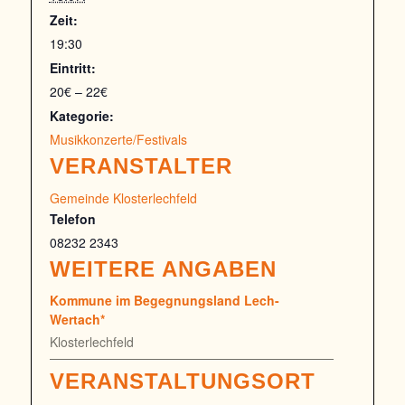
Zeit:
19:30
Eintritt:
20€ – 22€
Kategorie:
Musikkonzerte/Festivals
VERANSTALTER
Gemeinde Klosterlechfeld
Telefon
08232 2343
WEITERE ANGABEN
Kommune im Begegnungsland Lech-
Wertach*
Klosterlechfeld
VERANSTALTUNGSORT