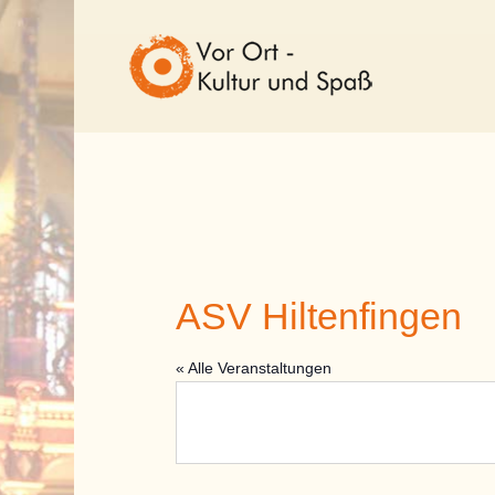
ASV Hiltenfingen
« Alle Veranstaltungen