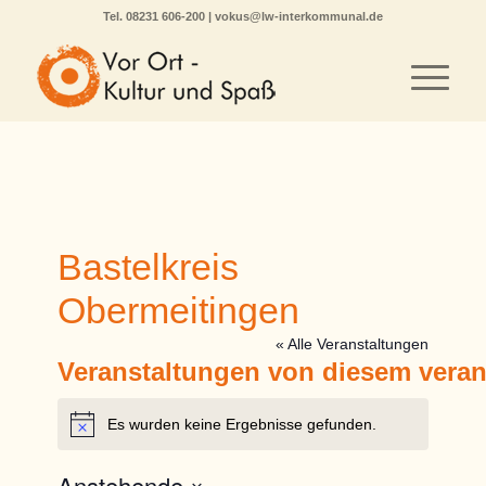
Tel.
08231 606-200
|
vokus@lw-interkommunal.de
Bastelkreis
Obermeitingen
« Alle Veranstaltungen
Veranstaltungen von diesem veran
Es wurden keine Ergebnisse gefunden.
Hinweis
Anstehende