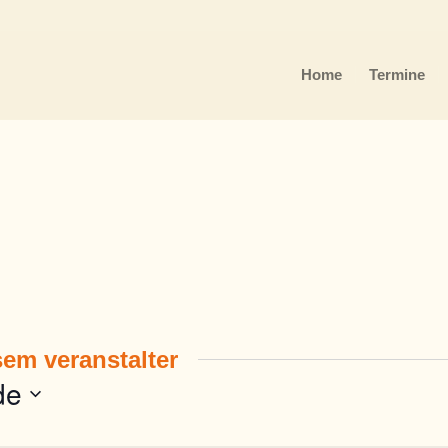
Home
Termine
em veranstalter
de