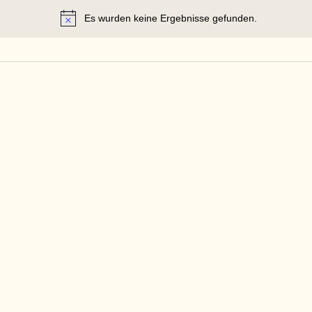
Es wurden keine Ergebnisse gefunden.
Hinweis