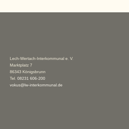
Lech-Wertach-Interkommunal e. V.
Marktplatz 7
86343 Königsbrunn
Tel.
08231 606-200
vokus@lw-interkommunal.de