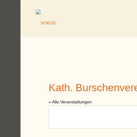
Kath. Burschenvere
« Alle Veranstaltungen