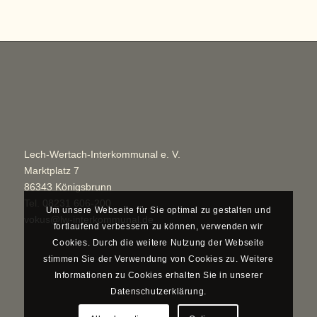
Lech-Wertach-Interkommunal e. V.
Marktplatz 7
86343 Königsbrunn
Tel.
08231 606-200
Um unsere Webseite für Sie optimal zu gestalten und
vokus@lw-interkommunal.de
fortlaufend verbessern zu können, verwenden wir
Cookies. Durch die weitere Nutzung der Webseite
stimmen Sie der Verwendung von Cookies zu. Weitere
Informationen zu Cookies erhalten Sie in unserer
Datenschutzerklärung.