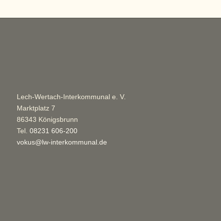
Lech-Wertach-Interkommunal e. V.
Marktplatz 7
86343 Königsbrunn
Tel.
08231 606-200
vokus@lw-interkommunal.de