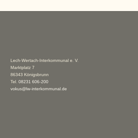
Lech-Wertach-Interkommunal e. V.
Marktplatz 7
86343 Königsbrunn
Tel.
08231 606-200
vokus@lw-interkommunal.de