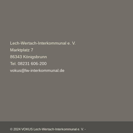
Lech-Wertach-Interkommunal e. V.
Marktplatz 7
86343 Königsbrunn
Tel.
08231 606-200
vokus@lw-interkommunal.de
© 2024 VOKUS Lech-Wertach-Interkommunal e. V. -