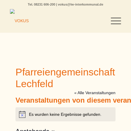
Tel.
08231 606-200
|
vokus@lw-interkommunal.de
Pfarreiengemeinschaft
Lechfeld
« Alle Veranstaltungen
Veranstaltungen von diesem veran
Es wurden keine Ergebnisse gefunden.
Hinweis
Anstehende