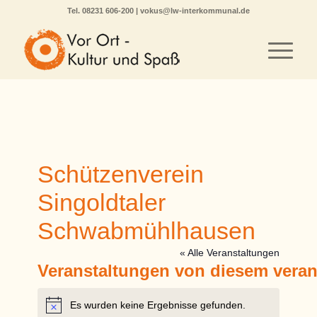
Tel.
08231 606-200
|
vokus@lw-interkommunal.de
Schützenverein
Singoldtaler
Schwabmühlhausen
« Alle Veranstaltungen
Veranstaltungen von diesem veran
Es wurden keine Ergebnisse gefunden.
Hinweis