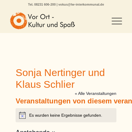
Tel.
08231 606-200
|
vokus@lw-interkommunal.de
Sonja Nertinger und
Klaus Schlier
« Alle Veranstaltungen
Veranstaltungen von diesem veran
Es wurden keine Ergebnisse gefunden.
Hinweis
Anstehende