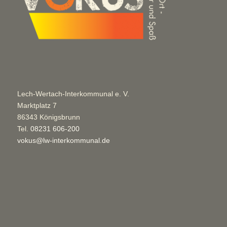
Lech-Wertach-Interkommunal e. V.
Marktplatz 7
86343 Königsbrunn
Tel.
08231 606-200
vokus@lw-interkommunal.de