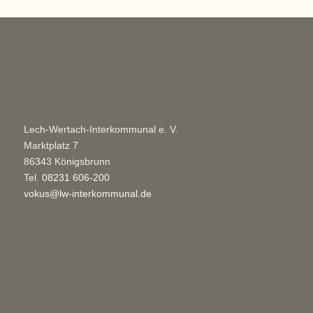
Lech-Wertach-Interkommunal e. V.
Marktplatz 7
86343 Königsbrunn
Tel.
08231 606-200
vokus@lw-interkommunal.de