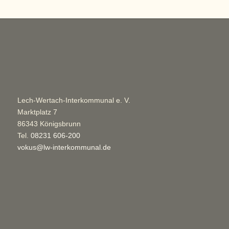
Lech-Wertach-Interkommunal e. V.
Marktplatz 7
86343 Königsbrunn
Tel.
08231 606-200
vokus@lw-interkommunal.de