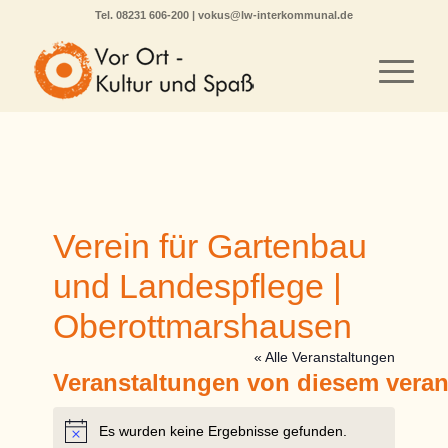
Tel.
08231 606-200
|
vokus@lw-interkommunal.de
Verein für Gartenbau
und Landespflege |
Oberottmarshausen
« Alle Veranstaltungen
Veranstaltungen von diesem veran
Es wurden keine Ergebnisse gefunden.
Hinweis