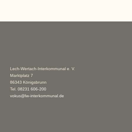
Lech-Wertach-Interkommunal e. V.
Marktplatz 7
86343 Königsbrunn
Tel.
08231 606-200
vokus@lw-interkommunal.de