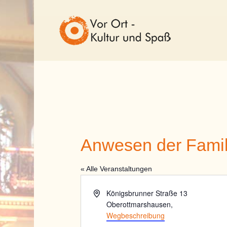
Anwesen der Fami
« Alle Veranstaltungen
Adresse
Königsbrunner Straße 13
Oberottmarshausen
,
Wegbeschreibung