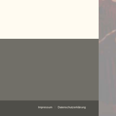
Impressum
Datenschutzerklärung