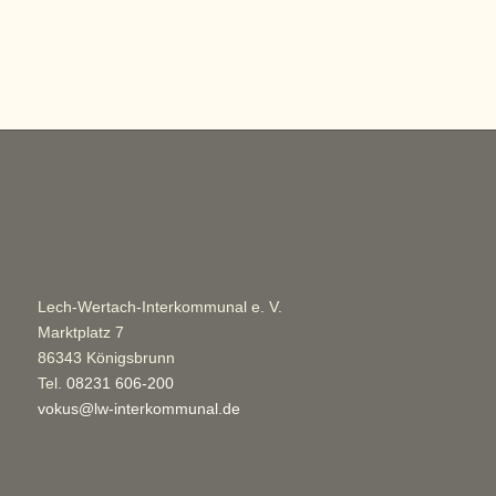
Lech-Wertach-Interkommunal e. V.
Marktplatz 7
86343 Königsbrunn
Tel.
08231 606-200
vokus@lw-interkommunal.de