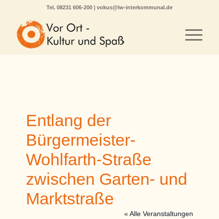
Tel.
08231 606-200
|
vokus@lw-interkommunal.de
Entlang der
Bürgermeister-
Wohlfarth-Straße
zwischen Garten- und
Marktstraße
« Alle Veranstaltungen