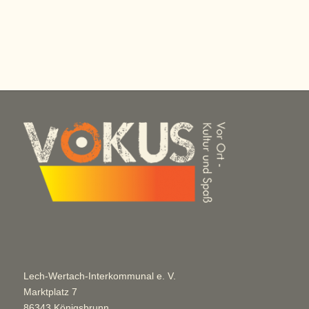
Lech-Wertach-Interkommunal e. V.
Marktplatz 7
86343 Königsbrunn