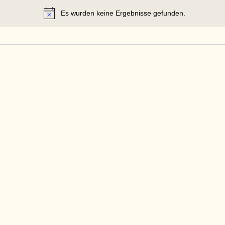
Es wurden keine Ergebnisse gefunden.
Hinweis