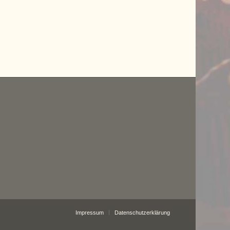
Impressum
Datenschutzerklärung