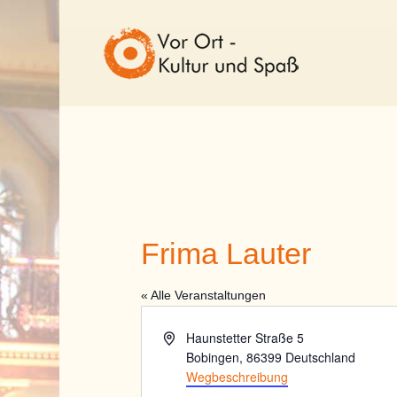
Frima Lauter
« Alle Veranstaltungen
Adresse
Haunstetter Straße 5
Bobingen
,
86399
Deutschland
Wegbeschreibung