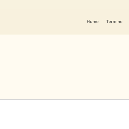
Home
Termine