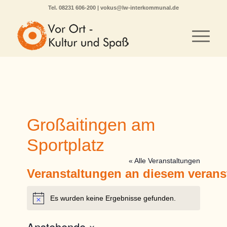
Tel.
08231 606-200
|
vokus@lw-interkommunal.de
Großaitingen am
Sportplatz
« Alle Veranstaltungen
Veranstaltungen an diesem verans
Es wurden keine Ergebnisse gefunden.
Hinweis
Anstehende