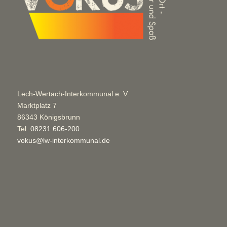
Lech-Wertach-Interkommunal e. V.
Marktplatz 7
86343 Königsbrunn
Tel.
08231 606-200
vokus@lw-interkommunal.de