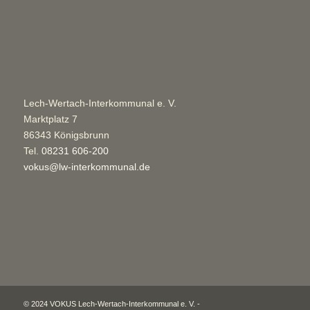
Lech-Wertach-Interkommunal e. V.
Marktplatz 7
86343 Königsbrunn
Tel.
08231 606-200
vokus@lw-interkommunal.de
© 2024 VOKUS Lech-Wertach-Interkommunal e. V. -