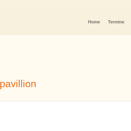
Home
Termine
pavillion