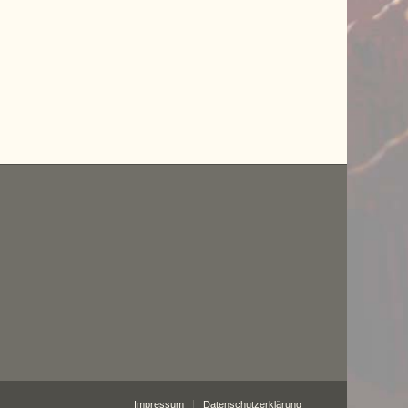
Impressum
Datenschutzerklärung