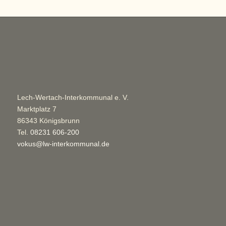
Lech-Wertach-Interkommunal e. V.
Marktplatz 7
86343 Königsbrunn
Tel.
08231 606-200
vokus@lw-interkommunal.de