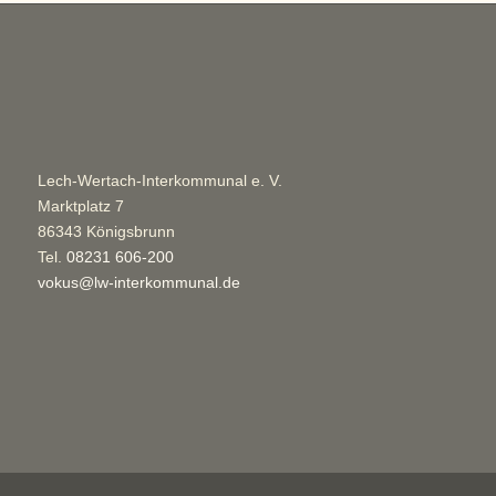
Lech-Wertach-Interkommunal e. V.
Marktplatz 7
86343 Königsbrunn
Tel.
08231 606-200
vokus@lw-interkommunal.de