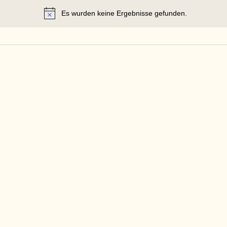
Es wurden keine Ergebnisse gefunden.
Hinweis