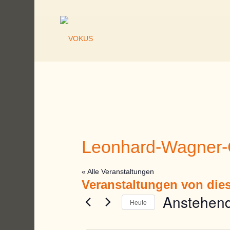
Leonhard-Wagner
« Alle Veranstaltungen
Veranstaltungen von dies
Anstehen
Heute
Datum
wählen.