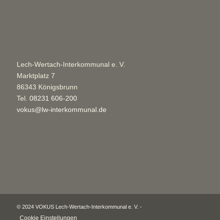
Lech-Wertach-Interkommunal e. V.
Marktplatz 7
86343 Königsbrunn
Tel.
08231 606-200
vokus@lw-interkommunal.de
© 2024 VOKUS Lech-Wertach-Interkommunal e. V. -
Cookie Einstellungen