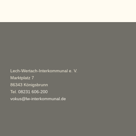
Lech-Wertach-Interkommunal e. V.
Marktplatz 7
86343 Königsbrunn
Tel.
08231 606-200
vokus@lw-interkommunal.de