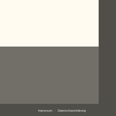
Impressum
Datenschutzerklärung