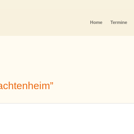
Home
Termine
rachtenheim”