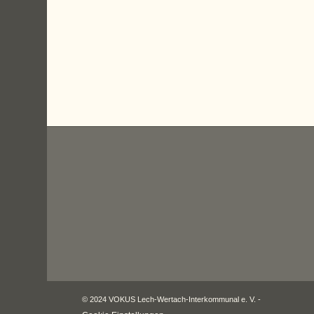
© 2024 VOKUS Lech-Wertach-Interkommunal e. V. -