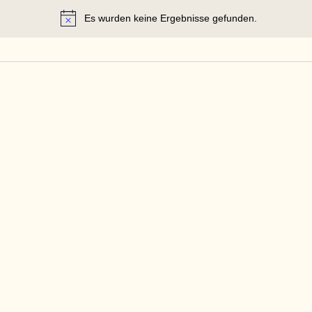
Es wurden keine Ergebnisse gefunden.
Hinweis