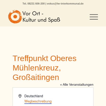
Tel.
08231 606-200
|
vokus@lw-interkommunal.de
Treffpunkt Oberes
Mühlenkreuz,
Großaitingen
« Alle Veranstaltungen
Adresse
Deutschland
Wegbeschreibung