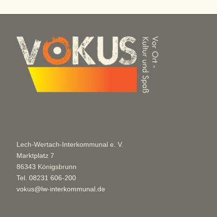
Lech-Wertach-Interkommunal e. V.
Marktplatz 7
86343 Königsbrunn
Tel.
08231 606-200
vokus@lw-interkommunal.de