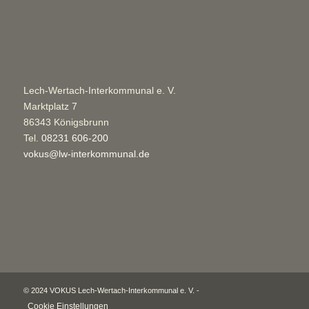
Lech-Wertach-Interkommunal e. V.
Marktplatz 7
86343 Königsbrunn
Tel.
08231 606-200
vokus@lw-interkommunal.de
© 2024 VOKUS Lech-Wertach-Interkommunal e. V. -
Cookie Einstellungen